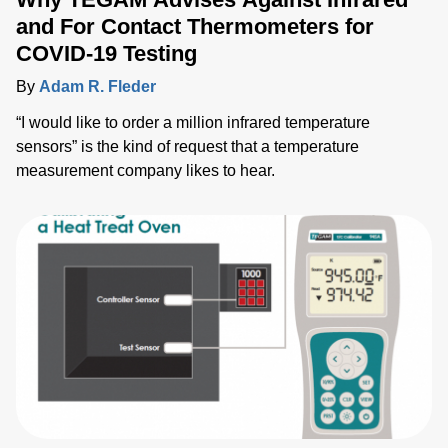
and For Contact Thermometers for
COVID-19 Testing
By
Adam R. Fleder
“I would like to order a million infrared temperature
sensors” is the kind of request that a temperature
measurement company likes to hear.