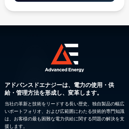
アドバンスドエナジーは、電力の使用・供
給・管理方法を形成し、変革します。
当社の革新と技術をリードする長い歴史、独自製品の幅広
いポートフォリオ、および広範囲にわたる技術的専門知識
は、お客様の最も困難な電力供給に関する問題の解決を支
援します。