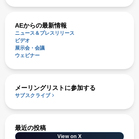
AEからの最新情報
ニュース＆プレスリリース
ビデオ
展示会・会議
ウェビナー
メーリングリストに参加する
サブスクライブ
最近の投稿
View on X