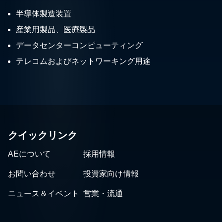
半導体製造装置
産業用製品、医療製品
データセンターコンピューティング
テレコムおよびネットワーキング用途
クイックリンク
AEについて
採用情報
お問い合わせ
投資家向け情報
ニュース＆イベント
営業・流通