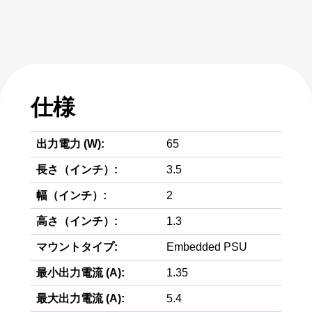
仕様
出力電力 (W):
65
長さ（インチ）:
3.5
幅（インチ）:
2
高さ（インチ）:
1.3
マウントタイプ:
Embedded PSU
最小出力電流 (A):
1.35
最大出力電流 (A):
5.4