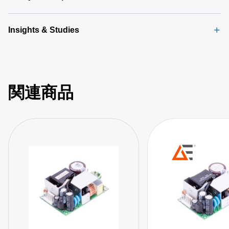
Insights & Studies
関連商品