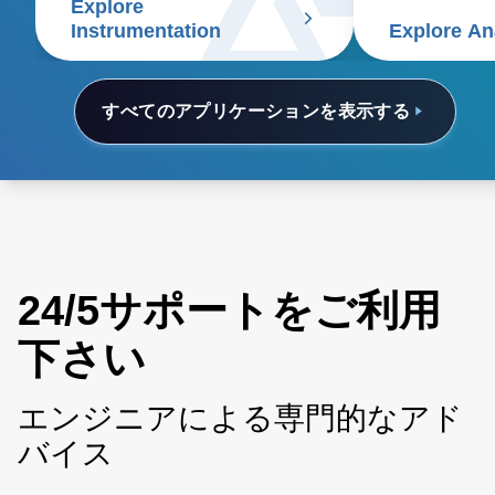
Explore
Instrumentation
Explore An
すべてのアプリケーションを表示する
24/5サポートをご利用
下さい
エンジニアによる専門的なアド
バイス