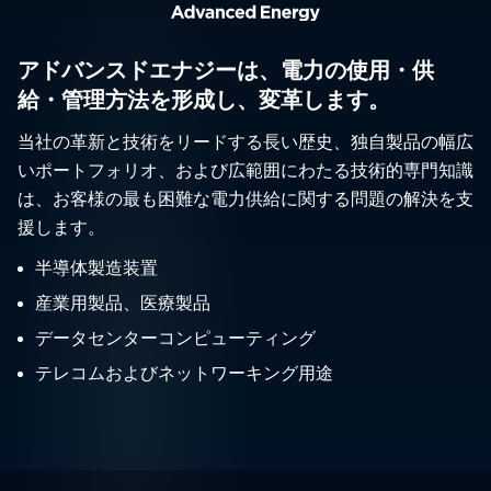
アドバンスドエナジーは、電力の使用・供
給・管理方法を形成し、変革します。
当社の革新と技術をリードする長い歴史、独自製品の幅広
いポートフォリオ、および広範囲にわたる技術的専門知識
は、お客様の最も困難な電力供給に関する問題の解決を支
援します。
半導体製造装置
産業用製品、医療製品
データセンターコンピューティング
テレコムおよびネットワーキング用途