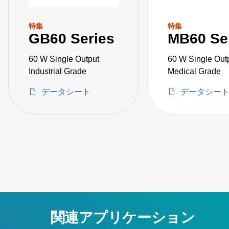
特集
特集
GB60 Series
MB60 Se
60 W Single Output
60 W Single Out
Industrial Grade
Medical Grade
データシート
データシー
関連アプリケーション