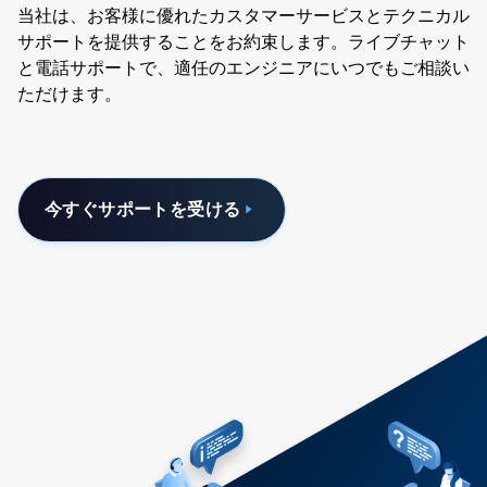
当社は、お客様に優れたカスタマーサービスとテクニカル
サポートを提供することをお約束します。ライブチャット
と電話サポートで、適任のエンジニアにいつでもご相談い
ただけます。
今すぐサポートを受ける