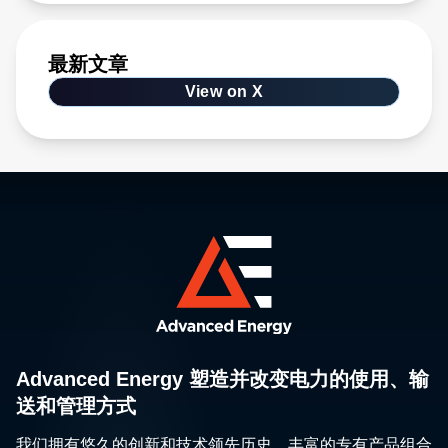
最新文章
View on X
Advanced Energy 塑造并改变电力的使用、输
送和管理方式
我们拥有悠久的创新和技术领先历史、丰富的专有产品组合