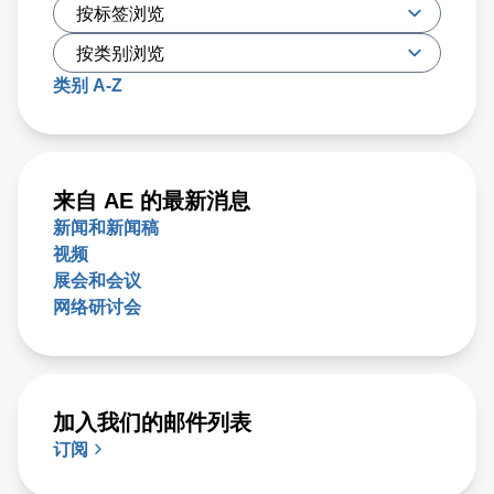
类别 A-Z
来自 AE 的最新消息
新闻和新闻稿
视频
展会和会议
网络研讨会
加入我们的邮件列表
订阅