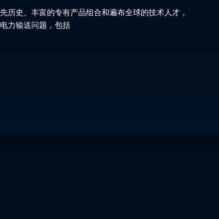
先历史、丰富的专有产品组合和遍布全球的技术人才，
电力输送问题，包括