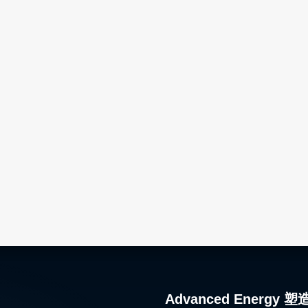
Advanced Ener