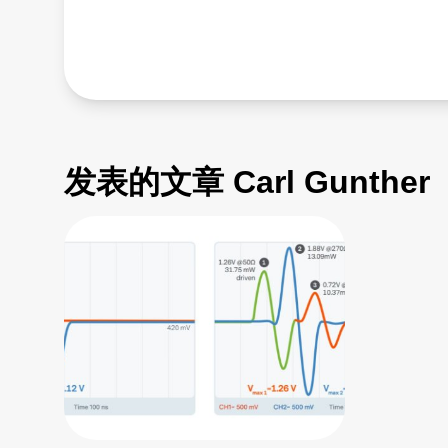
发表的文章 Carl Gunther