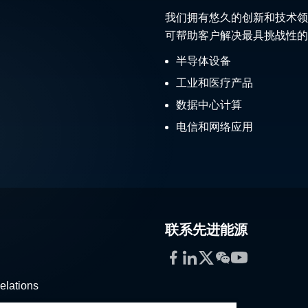
我们拥有悠久的创新和技术领
可帮助客户解决最具挑战性的
半导体设备
工业和医疗产品
数据中心计算
电信和网络应用
联系先进能源
Facebook
LinkedIn
Twitter
WeChat
YouTube
elations