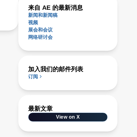
来自 AE 的最新消息
新闻和新闻稿
视频
展会和会议
网络研讨会
加入我们的邮件列表
订阅
最新文章
View on X