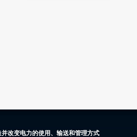
gy 塑造并改变电力的使用、输送和管理方式