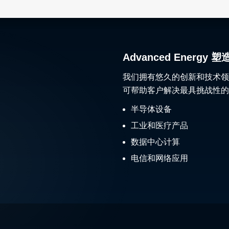
Advanced Ener
我们拥有悠久的创新和技术领
可帮助客户解决最具挑战性的
半导体设备
工业和医疗产品
数据中心计算
电信和网络应用