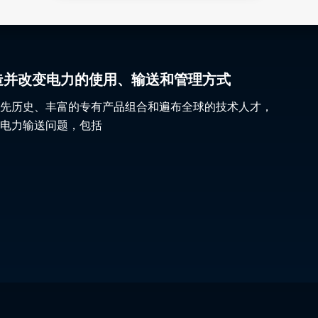
gy 塑造并改变电力的使用、输送和管理方式
先历史、丰富的专有产品组合和遍布全球的技术人才，
电力输送问题，包括