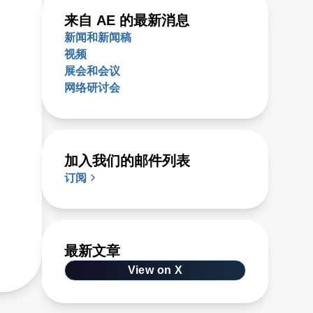
来自 AE 的最新消息
新闻和新闻稿
视频
展会和会议
网络研讨会
加入我们的邮件列表
订阅
最新文章
View on X