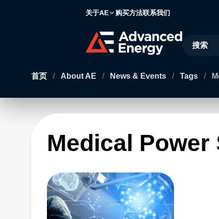
关于AE
购买方法
联系我们
Site Searc
首页
/
About AE
/
News & Events
/
Tags
/
M
Medical Power