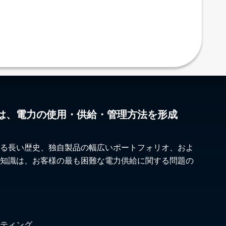
は、電力の使用・供給・管理方法を形成
る長い歴史、独自製品の幅広いポートフォリオ、およ
知識は、お客様の最も困難な電力供給に関する問題の
ティング