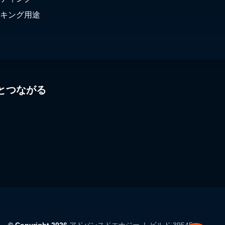
キング用途
とつながる