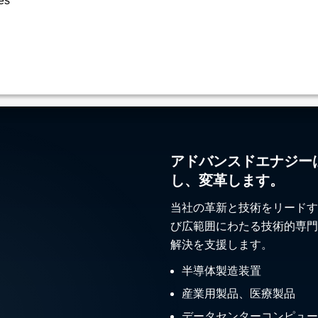
es
アドバンスドエナジー
し、変革します。
当社の革新と技術をリードす
び広範囲にわたる技術的専門
解決を支援します。
半導体製造装置
産業用製品、医療製品
データセンターコンピュー