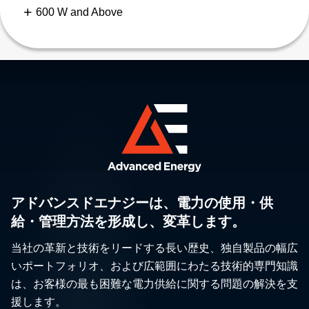
600 W and Above
アドバンスドエナジーは、電力の使用・供
給・管理方法を形成し、変革します。
当社の革新と技術をリードする長い歴史、独自製品の幅広
いポートフォリオ、および広範囲にわたる技術的専門知識
は、お客様の最も困難な電力供給に関する問題の解決を支
援します。