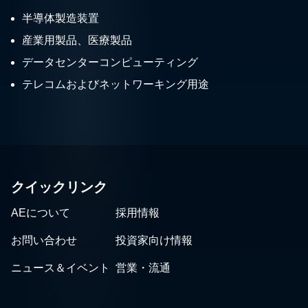
半導体製造装置
産業用製品、医療製品
データセンターコンピューティング
テレコムおよびネットワーキング用途
クイックリンク
AEについて
採用情報
お問い合わせ
投資家向け情報
ニュース＆イベント
営業・流通